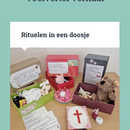
Rituelen in een doosje