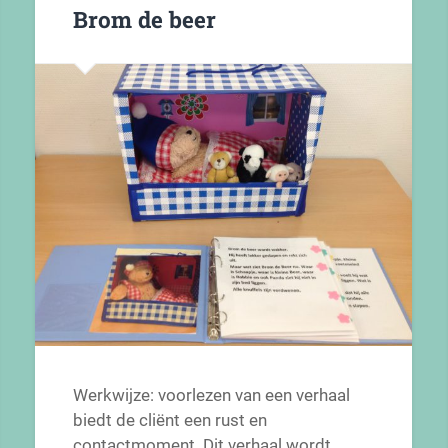
Brom de beer
Werkwijze: voorlezen van een verhaal
biedt de cliënt een rust en
contactmoment. Dit verhaal wordt