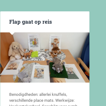
Flap gaat op reis
Benodigdheden: allerlei knuffels,
verschillende place mats. Werkwijze: