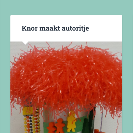
Knor maakt autoritje