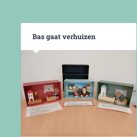
Bas gaat verhuizen