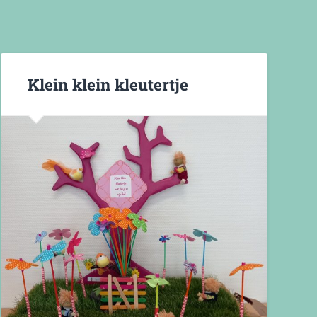
Klein klein kleutertje