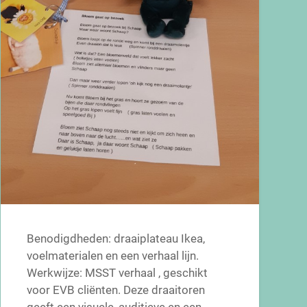
Benodigdheden: draaiplateau Ikea,
voelmaterialen en een verhaal lijn.
Werkwijze: MSST verhaal , geschikt
voor EVB cliënten. Deze draaitoren