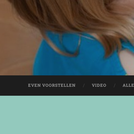
EVEN VOORSTELLEN
VIDEO
ALL