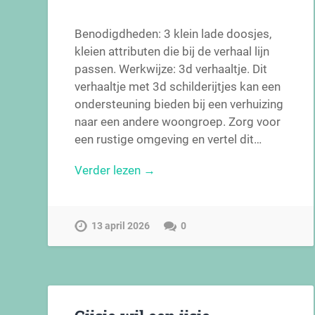
Benodigdheden: 3 klein lade doosjes,
kleien attributen die bij de verhaal lijn
passen. Werkwijze: 3d verhaaltje. Dit
verhaaltje met 3d schilderijtjes kan een
ondersteuning bieden bij een verhuizing
naar een andere woongroep. Zorg voor
een rustige omgeving en vertel dit…
Verder lezen →
13 april 2026
0