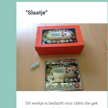
“Slaatje”
Dit werkje is bedacht voor cliënt die gek