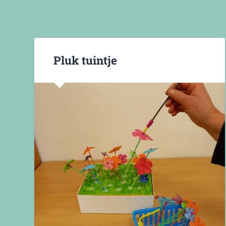
Pluk tuintje