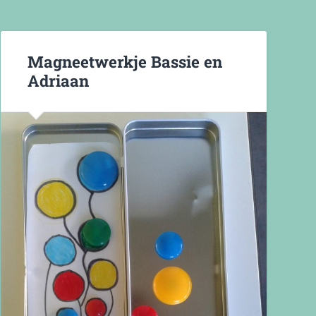
Magneetwerkje Bassie en
Adriaan