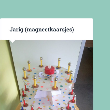
Jarig (magneetkaarsjes)