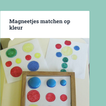
Magneetjes matchen op
kleur