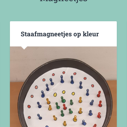
Staafmagneetjes op kleur