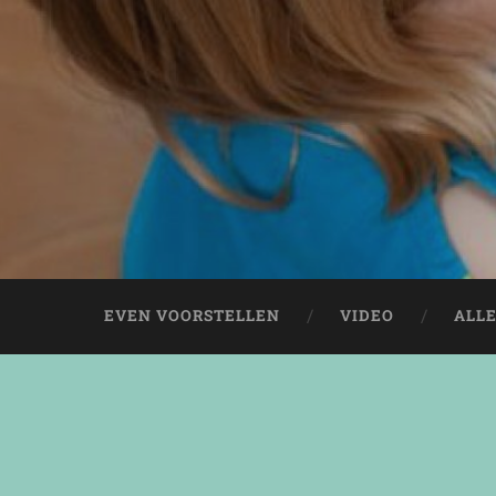
EVEN VOORSTELLEN
VIDEO
ALL