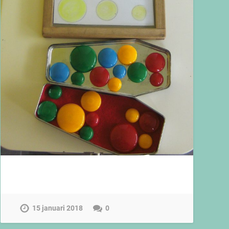
15 januari 2018
0