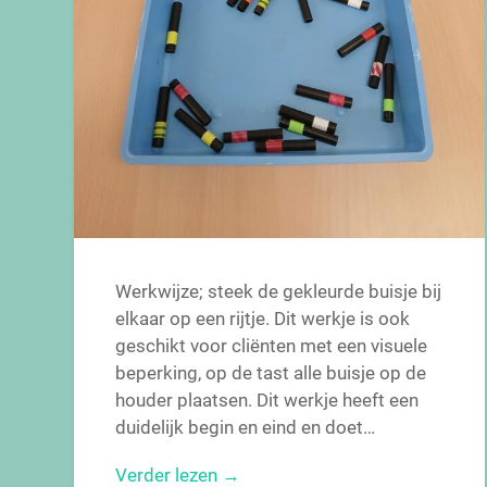
Werkwijze; steek de gekleurde buisje bij
elkaar op een rijtje. Dit werkje is ook
geschikt voor cliënten met een visuele
beperking, op de tast alle buisje op de
houder plaatsen. Dit werkje heeft een
duidelijk begin en eind en doet…
Verder lezen →