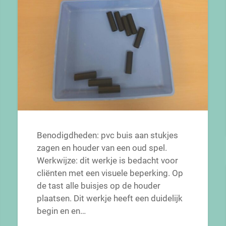
Benodigdheden: pvc buis aan stukjes
zagen en houder van een oud spel.
Werkwijze: dit werkje is bedacht voor
cliënten met een visuele beperking. Op
de tast alle buisjes op de houder
plaatsen. Dit werkje heeft een duidelijk
begin en en…