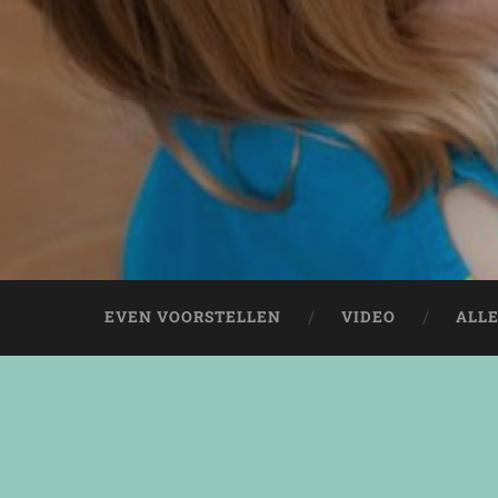
EVEN VOORSTELLEN
VIDEO
ALL