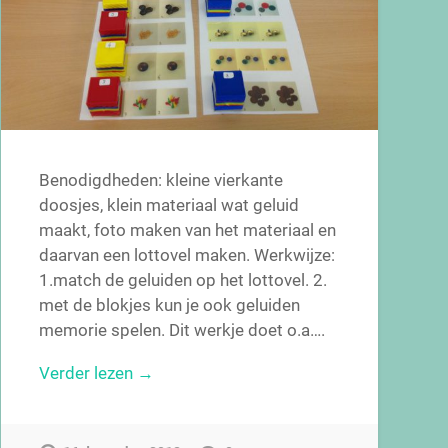
Benodigdheden: kleine vierkante
doosjes, klein materiaal wat geluid
maakt, foto maken van het materiaal en
daarvan een lottovel maken. Werkwijze:
1.match de geluiden op het lottovel. 2.
met de blokjes kun je ook geluiden
memorie spelen. Dit werkje doet o.a….
Verder lezen →