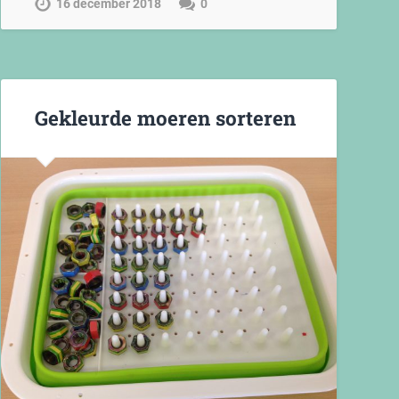
16 december 2018
0
Gekleurde moeren sorteren