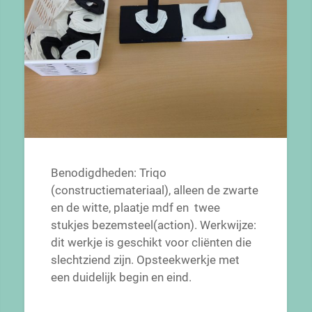
Benodigdheden: Triqo
(constructiemateriaal), alleen de zwarte
en de witte, plaatje mdf en twee
stukjes bezemsteel(action). Werkwijze:
dit werkje is geschikt voor cliënten die
slechtziend zijn. Opsteekwerkje met
een duidelijk begin en eind.