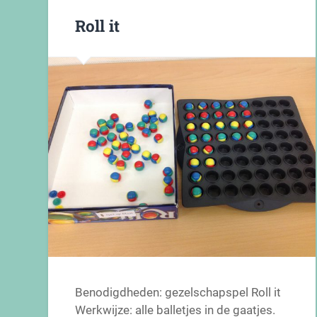
Roll it
Benodigdheden: gezelschapspel Roll it
Werkwijze: alle balletjes in de gaatjes.