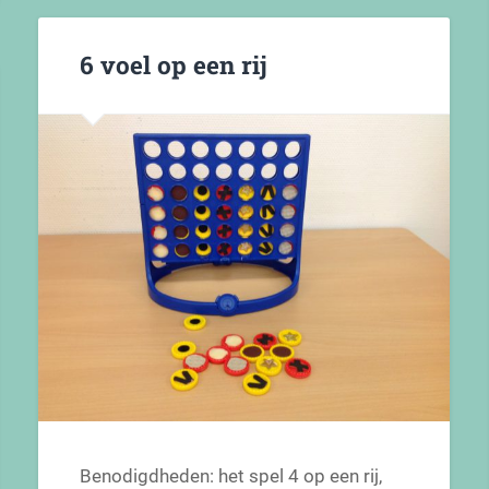
6 voel op een rij
Benodigdheden: het spel 4 op een rij,