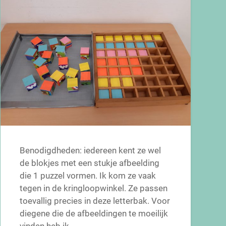
Benodigdheden: iedereen kent ze wel
de blokjes met een stukje afbeelding
die 1 puzzel vormen. Ik kom ze vaak
tegen in de kringloopwinkel. Ze passen
toevallig precies in deze letterbak. Voor
diegene die de afbeeldingen te moeilijk