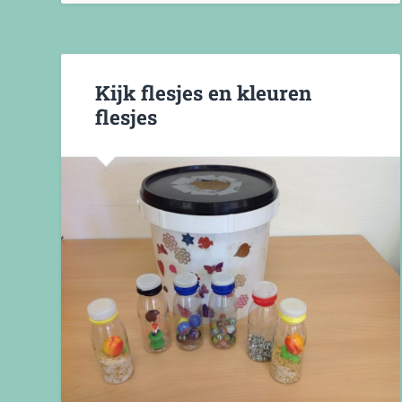
Kijk flesjes en kleuren
flesjes