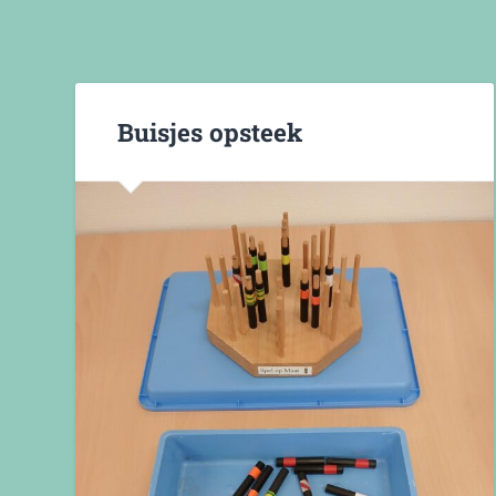
Buisjes opsteek