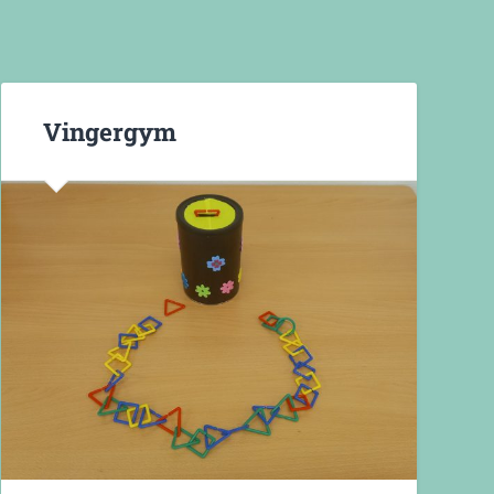
Vingergym