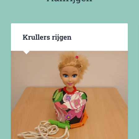
Krullers rijgen