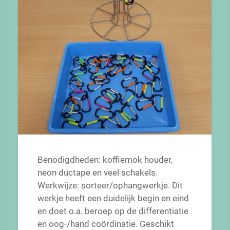
Benodigdheden: koffiemok houder,
neon ductape en veel schakels.
Werkwijze: sorteer/ophangwerkje. Dit
werkje heeft een duidelijk begin en eind
en doet o.a. beroep op de differentiatie
en oog-/hand coördinatie. Geschikt