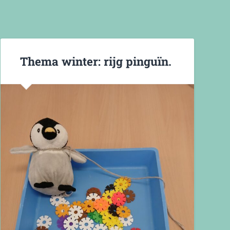
Thema winter: rijg pinguïn.