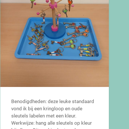
Benodigdheden: deze leuke standaard
vond ik bij een kringloop en oude
sleutels labelen met een kleur.
Werkwijze: hang alle sleutels op kleur