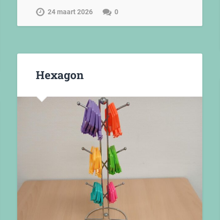
24 maart 2026
0
Hexagon