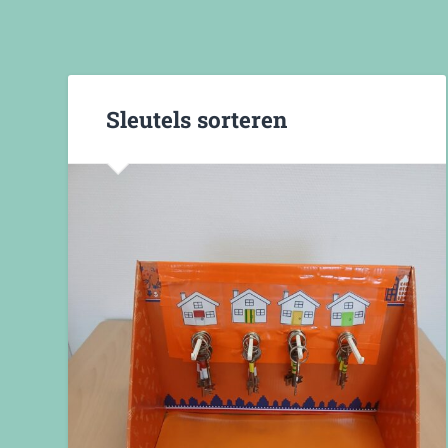
Sleutels sorteren