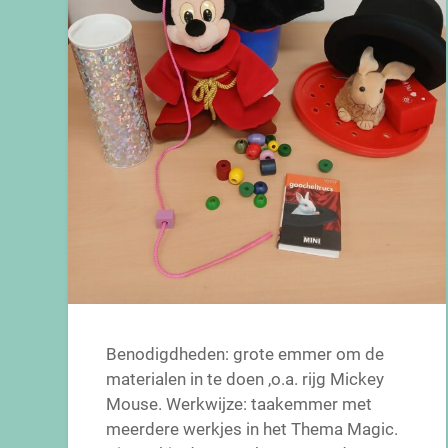
Benodigdheden: grote emmer om de
materialen in te doen ,o.a. rijg Mickey
Mouse. Werkwijze: taakemmer met
meerdere werkjes in het Thema Magic.