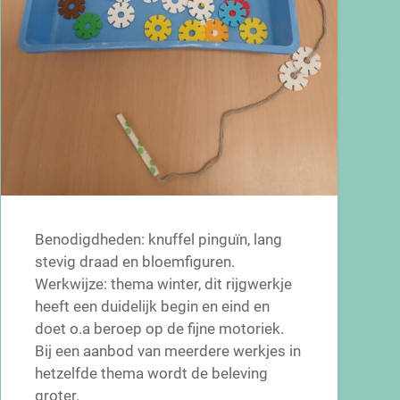
Benodigdheden: knuffel pinguïn, lang
stevig draad en bloemfiguren.
Werkwijze: thema winter, dit rijgwerkje
heeft een duidelijk begin en eind en
doet o.a beroep op de fijne motoriek.
Bij een aanbod van meerdere werkjes in
hetzelfde thema wordt de beleving
groter.