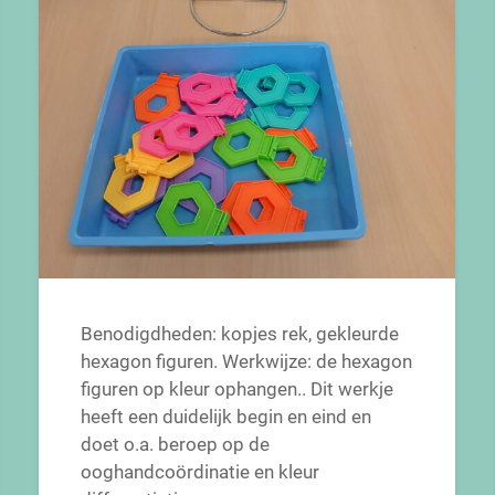
Benodigdheden: kopjes rek, gekleurde
hexagon figuren. Werkwijze: de hexagon
figuren op kleur ophangen.. Dit werkje
heeft een duidelijk begin en eind en
doet o.a. beroep op de
ooghandcoördinatie en kleur