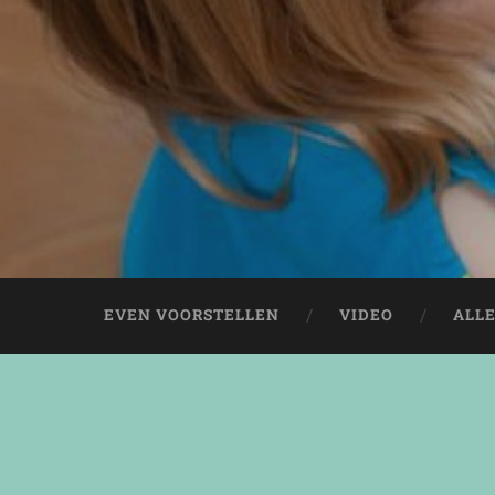
EVEN VOORSTELLEN
VIDEO
ALL