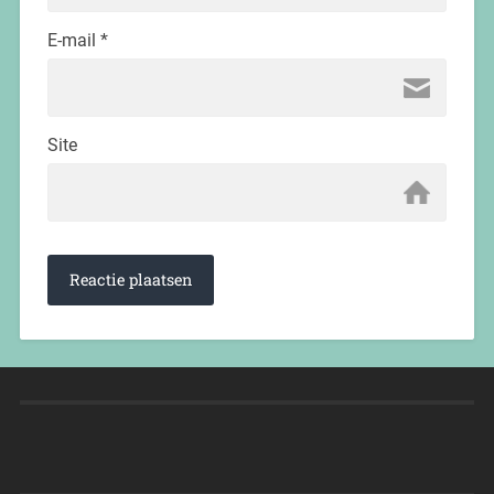
E-mail
*
Site