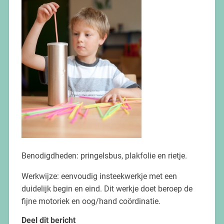
Benodigdheden: pringelsbus, plakfolie en rietje.
Werkwijze: eenvoudig insteekwerkje met een
duidelijk begin en eind. Dit werkje doet beroep de
fijne motoriek en oog/hand coördinatie.
Deel dit bericht