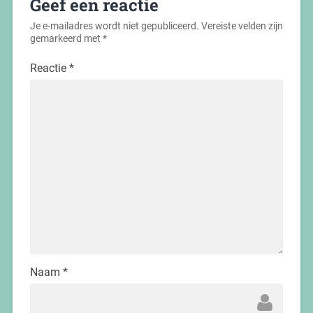
Geef een reactie
Je e-mailadres wordt niet gepubliceerd.
Vereiste velden zijn
gemarkeerd met
*
Reactie
*
Naam
*