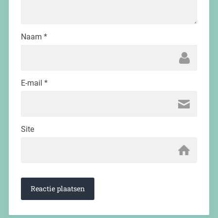
Naam
*
E-mail
*
Site