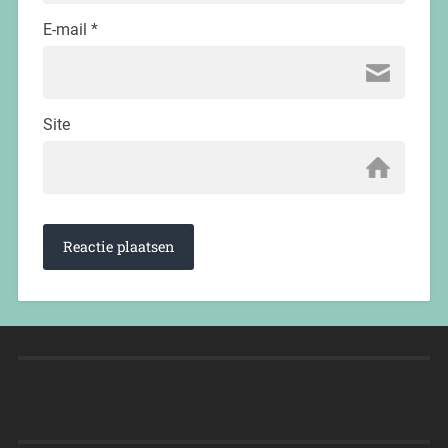
E-mail
*
Site