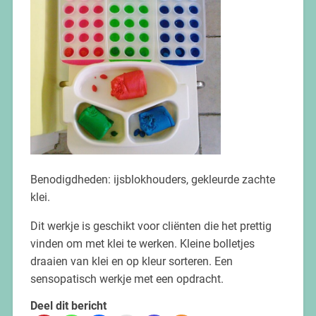
Benodigdheden: ijsblokhouders, gekleurde zachte
klei.
Dit werkje is geschikt voor cliënten die het prettig
vinden om met klei te werken. Kleine bolletjes
draaien van klei en op kleur sorteren. Een
sensopatisch werkje met een opdracht.
Deel dit bericht