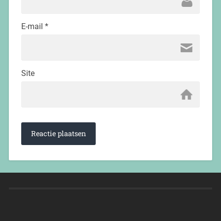
E-mail
*
Site