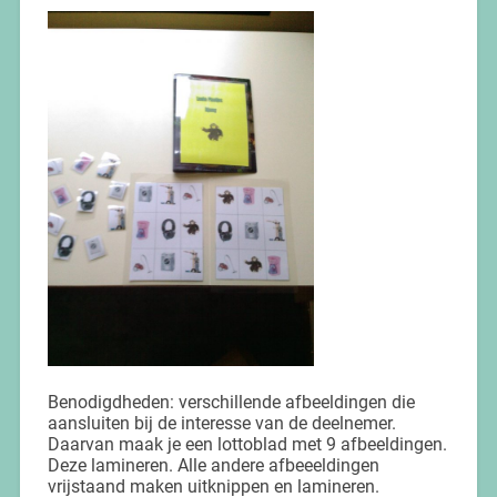
Benodigdheden: verschillende afbeeldingen die
aansluiten bij de interesse van de deelnemer.
Daarvan maak je een lottoblad met 9 afbeeldingen.
Deze lamineren. Alle andere afbeeeldingen
vrijstaand maken uitknippen en lamineren.