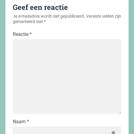
Geef een reactie
Je e-mailadres wordt niet gepubliceerd.
Vereiste velden zijn
gemarkeerd met
*
Reactie
*
Naam
*