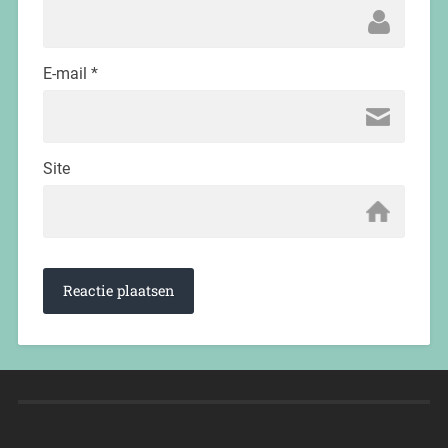
E-mail
*
Site