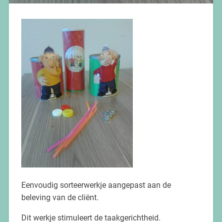
Eenvoudig sorteerwerkje aangepast aan de
beleving van de cliënt.
Dit werkje stimuleert de taakgerichtheid.