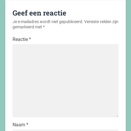
Geef een reactie
Je e-mailadres wordt niet gepubliceerd.
Vereiste velden zijn
gemarkeerd met
*
Reactie
*
Naam
*