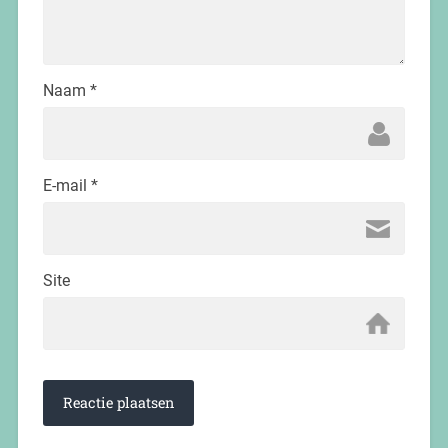
Naam
*
E-mail
*
Site