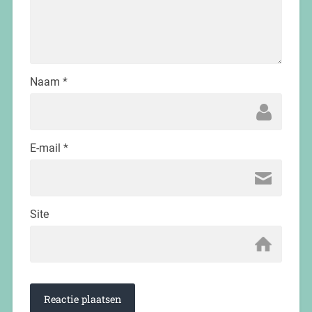
Naam
*
E-mail
*
Site