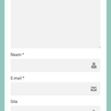
Naam
*
E-mail
*
Site