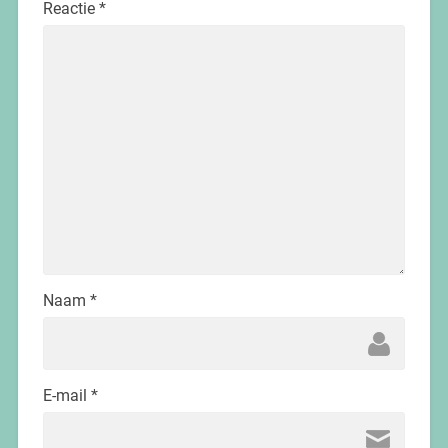
Reactie
*
Naam
*
E-mail
*