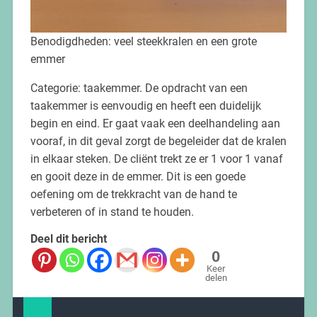
Benodigdheden: veel steekkralen en een grote
emmer
Categorie: taakemmer. De opdracht van een
taakemmer is eenvoudig en heeft een duidelijk
begin en eind. Er gaat vaak een deelhandeling aan
vooraf, in dit geval zorgt de begeleider dat de kralen
in elkaar steken. De cliënt trekt ze er 1 voor 1 vanaf
en gooit deze in de emmer. Dit is een goede
oefening om de trekkracht van de hand te
verbeteren of in stand te houden.
Deel dit bericht
0
Keer
delen