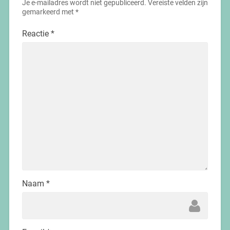
Je e-mailadres wordt niet gepubliceerd.
Vereiste velden zijn
gemarkeerd met
*
Reactie
*
Naam
*