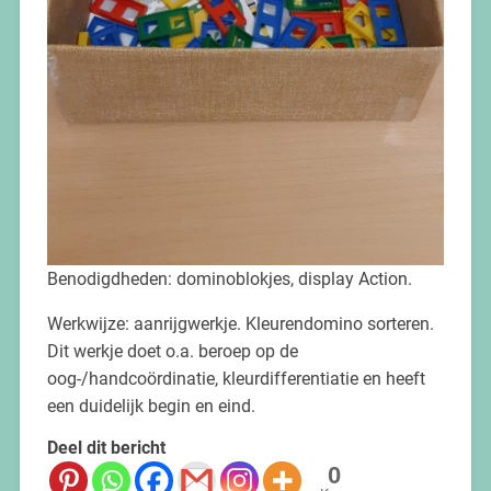
Benodigdheden: dominoblokjes, display Action.
Werkwijze: aanrijgwerkje. Kleurendomino sorteren.
Dit werkje doet o.a. beroep op de
oog-/handcoördinatie, kleurdifferentiatie en heeft
een duidelijk begin en eind.
Deel dit bericht
0