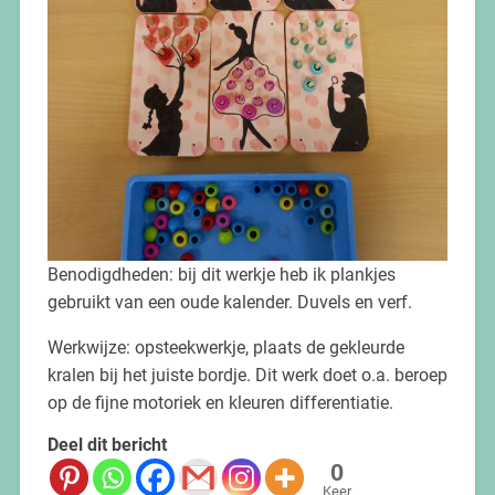
Benodigdheden: bij dit werkje heb ik plankjes
gebruikt van een oude kalender. Duvels en verf.
Werkwijze: opsteekwerkje, plaats de gekleurde
kralen bij het juiste bordje. Dit werk doet o.a. beroep
op de fijne motoriek en kleuren differentiatie.
Deel dit bericht
0
Keer