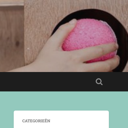
CATEGORIEËN