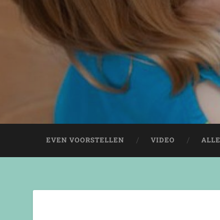
EVEN VOORSTELLEN
VIDEO
ALL