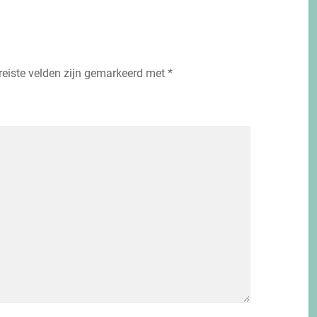
reiste velden zijn gemarkeerd met
*