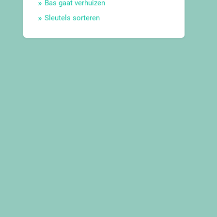
Bas gaat verhuizen
Sleutels sorteren