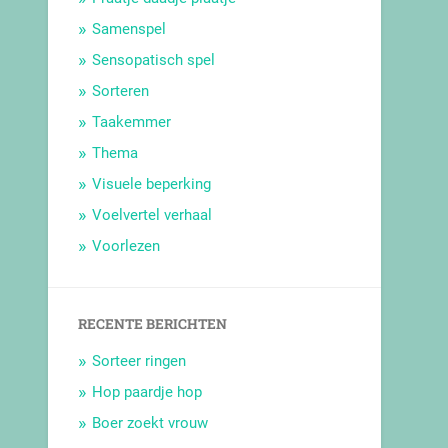
Samenspel
Sensopatisch spel
Sorteren
Taakemmer
Thema
Visuele beperking
Voelvertel verhaal
Voorlezen
RECENTE BERICHTEN
Sorteer ringen
Hop paardje hop
Boer zoekt vrouw