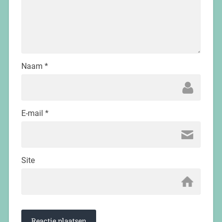
Naam
*
E-mail
*
Site