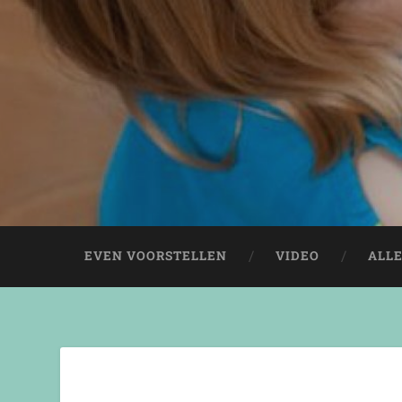
EVEN VOORSTELLEN
VIDEO
ALL