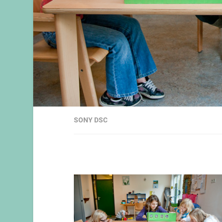
SONY DSC