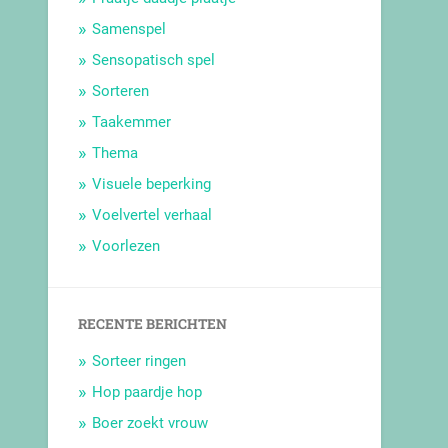
Samenspel
Sensopatisch spel
Sorteren
Taakemmer
Thema
Visuele beperking
Voelvertel verhaal
Voorlezen
RECENTE BERICHTEN
Sorteer ringen
Hop paardje hop
Boer zoekt vrouw