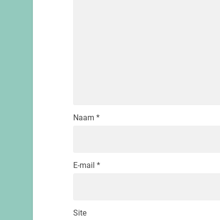
Naam
*
E-mail
*
Site