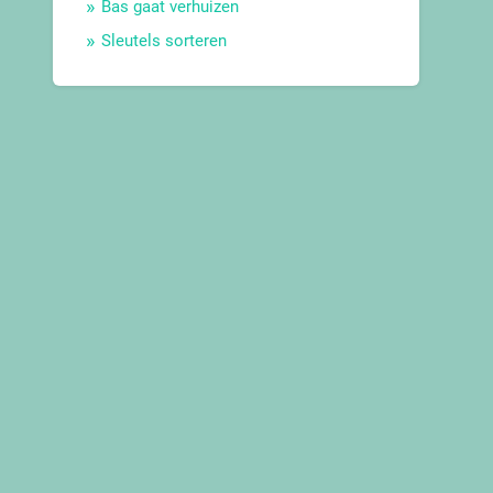
Bas gaat verhuizen
Sleutels sorteren