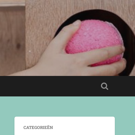
CATEGORIEËN