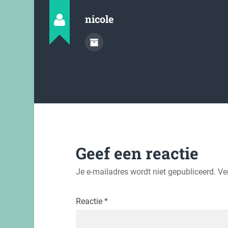
nicole
Geef een reactie
Je e-mailadres wordt niet gepubliceerd.
Ve
Reactie
*