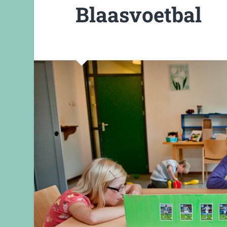
Blaasvoetbal